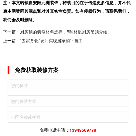
注：本文转载自安阳元洲装饰，转载目的在于传递更多信息，并不代
表本网赞同其观点和对其真实性负责。如有侵权行为，请联系我们，
我们会及时删除。
下一篇：
厨房顶的装修材料选择，5种材质厨房吊顶介绍。
上一篇：
“去家务化”设计实现居家躺平自由
免费获取装修方案
免费电话申请：
13949509778