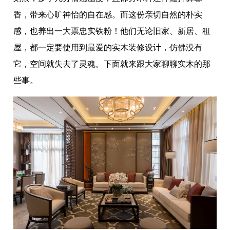
香，带来心旷神怡的自在感。而这份亲切自然的朴实
感，也养出一大票忠实铁粉！他们无论旧家、新居、租
屋，都一定要使用到最爱的实木装修设计，仿佛没有
它，空间就失去了灵魂。下面就来跟大家聊聊实木的那
些事。