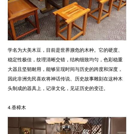
学名为大美木豆，目前是世界濒危的木种。它的硬度、
稳定性极佳，纹理清晰交错，结构细致均匀，色彩稳重
大器且坚韧耐用，能够呈现时间与历史的跨度和深度，
因此非洲先民喜欢将神话传说、历史故事雕刻在这种木
头制成的器具上，记录文化，见证历史的变迁。
4.香樟木