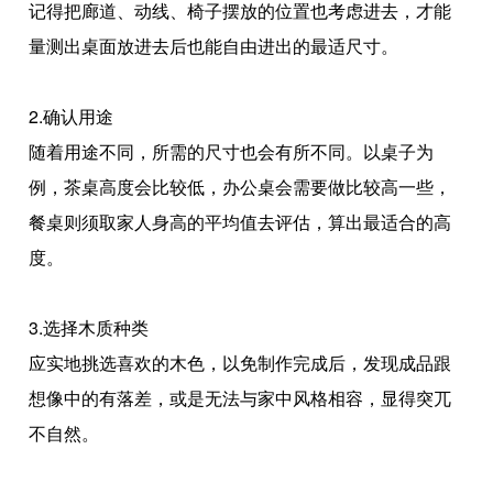
记得把廊道、动线、椅子摆放的位置也考虑进去，才能
量测出桌面放进去后也能自由进出的最适尺寸。
2.确认用途
随着用途不同，所需的尺寸也会有所不同。以桌子为
例，茶桌高度会比较低，办公桌会需要做比较高一些，
餐桌则须取家人身高的平均值去评估，算出最适合的高
度。
3.选择木质种类
应实地挑选喜欢的木色，以免制作完成后，发现成品跟
想像中的有落差，或是无法与家中风格相容，显得突兀
不自然。