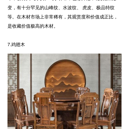
变，有十分罕见的山峰纹、水波纹、 虎皮、极品特纹
等。在木材市场上非常稀有，其观赏度和价值成正比，
是收藏价值极高的木材。
7.鸡翅木