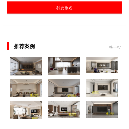
我要报名
推荐案例
换一批