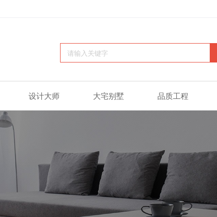
设计大师
大宅别墅
品质工程