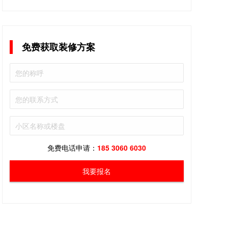
免费获取装修方案
免费电话申请：
185 3060 6030
我要报名