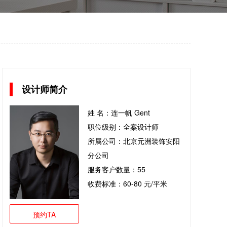
设计师简介
姓 名：连一帆 Gent
职位级别：全案设计师
所属公司：北京元洲装饰安阳
分公司
服务客户数量：55
收费标准：60-80 元/平米
预约TA