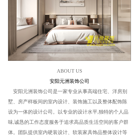
ABOUT US
安阳元洲装饰公司
安阳元洲装饰公司是一家专业从事高端住宅、洋房别
墅、房产样板间的室内设计、装饰施工以及整体配饰陈
设为一体的设计公司。以专业的设计水平,独特的个人品
味,诚恳的工作态度服务于追求高品质生活空间的客户群
体。团队提供室内硬装设计、软装家具饰品整体设计等