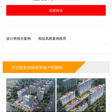
我要报名
设计师相关案例
相似风格案例推荐
关注较多的楼盘装修户型解析
OSS