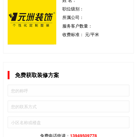
姓 名：
职位级别：
所属公司：
服务客户数量：
收费标准： 元/平米
免费获取装修方案
免费电话申请：
13949509778