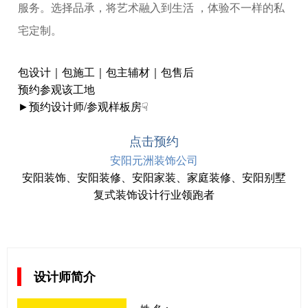
服务。选择品承，将艺术融入到生活 ，体验不一样的私
宅定制。
包设计｜包施工｜包主辅材｜包售后
预约参观该工地
►预约设计师/参观样板房☟
点击预约
安阳元洲装饰公司
安阳装饰、安阳装修、安阳家装、家庭装修、安阳别墅
复式装饰设计行业领跑者
设计师简介